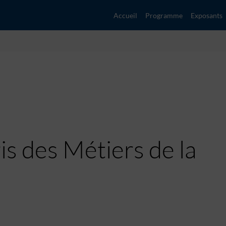
Accueil
Programme
Exposants
s des Métiers de la