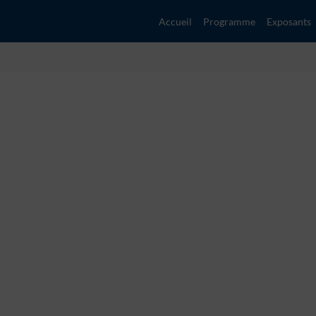
Accueil
Programme
Exposants