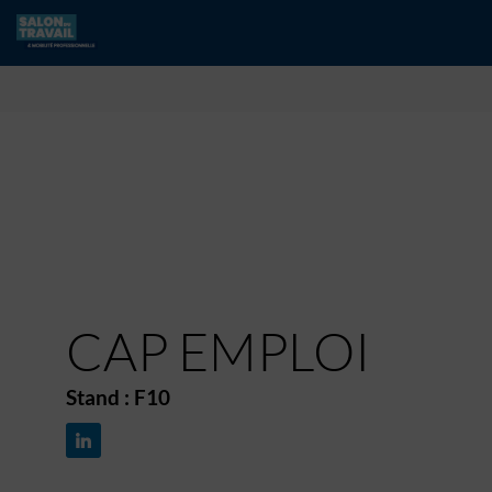
CAP EMPLOI
Stand :
F10