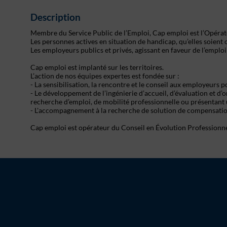
Description
Membre du Service Public de l’Emploi, Cap emploi est l’Opérateu
Les personnes actives en situation de handicap, qu’elles soient
Les employeurs publics et privés, agissant en faveur de l’emploi
Cap emploi est implanté sur les territoires.
L’action de nos équipes expertes est fondée sur :
- La sensibilisation, la rencontre et le conseil aux employeurs
- Le développement de l’ingénierie d’accueil, d’évaluation et 
recherche d’emploi, de mobilité professionnelle ou présentant 
- L'accompagnement à la recherche de solution de compensati
Cap emploi est opérateur du Conseil en Évolution Professionne