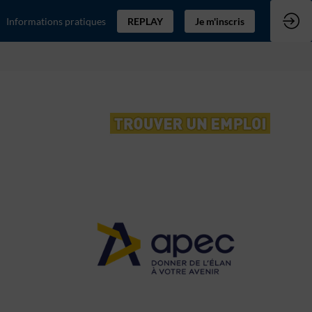
Informations pratiques
REPLAY
Je m'inscris