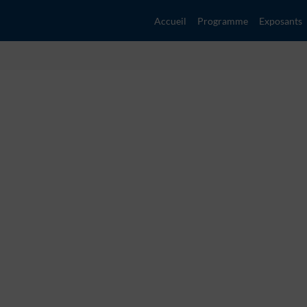
Accueil
Programme
Exposants