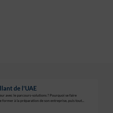
lant de l'UAE
r avec le parcours-solutions ? Pourquoi se faire
 former à la préparation de son entreprise, puis tout...