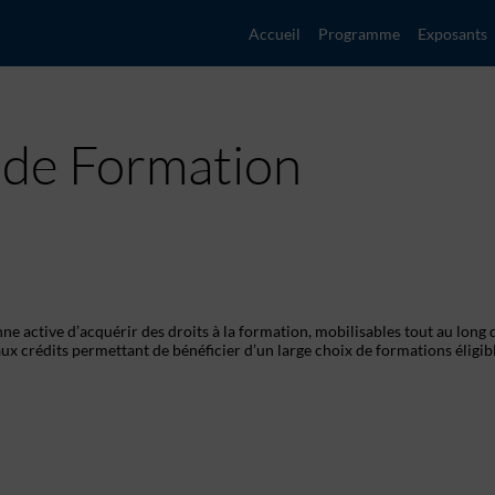
Accueil
Programme
Exposants
de Formation
 active d’acquérir des droits à la formation, mobilisables tout au long 
ux crédits permettant de bénéficier d’un large choix de formations éligib