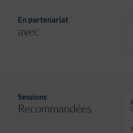
En partenariat
avec
Sessions
Recommandées