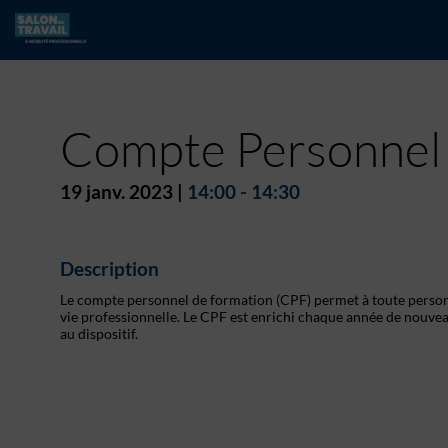
Compte Personnel 
19 janv. 2023
|
14:00
-
14:30
Description
Le compte personnel de formation (CPF) permet à toute personne
vie professionnelle. Le CPF est enrichi chaque année de nouvea
au dispositif.