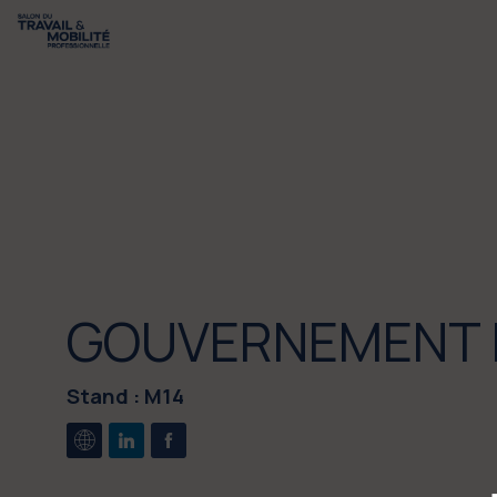
GOUVERNEMENT 
Stand :
M14