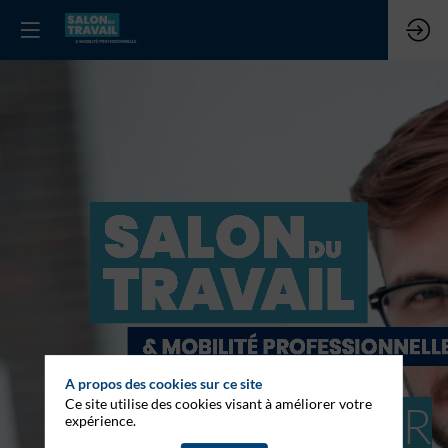
A propos des cookies sur ce site
Ce site utilise des cookies visant à améliorer votre
SOYEZ ACTEUR
expérience.