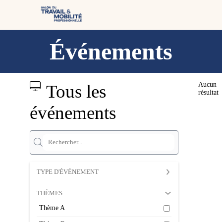
Événements
Aucun
Tous les
résultat
événements
TYPE D'ÉVÉNEMENT
THÈMES
Thème A