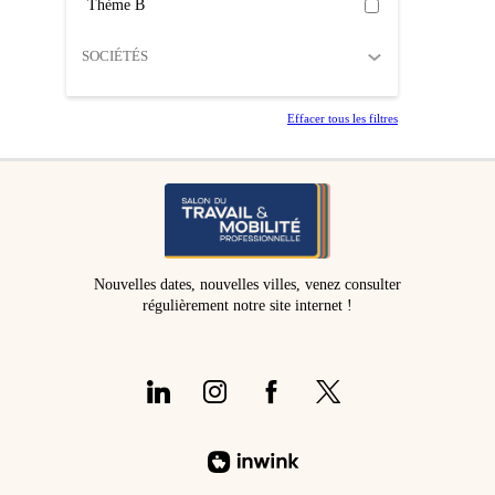
Thème B
SOCIÉTÉS
Effacer tous les filtres
Nouvelles dates, nouvelles villes, venez consulter
régulièrement notre site internet !